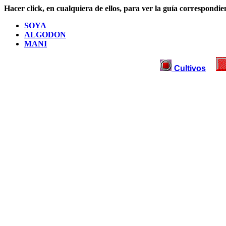
Hacer click, en cualquiera de ellos, para ver la guía correspondie
SOYA
ALGODON
MANI
Cultivos