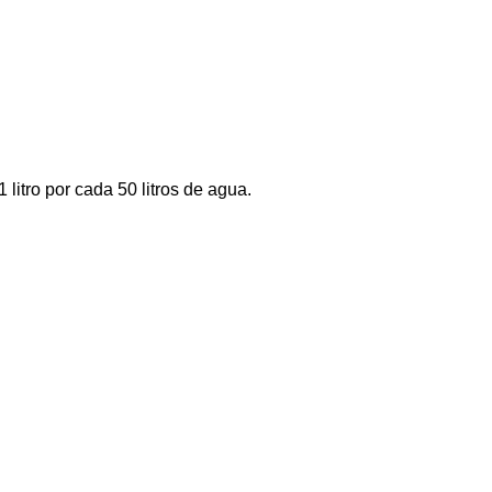
 litro por cada 50 litros de agua.